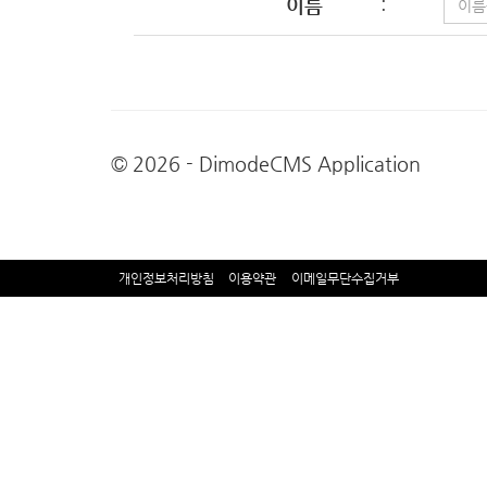
이름
:
© 2026 - DimodeCMS Application
개인정보처리방침
이용약관
이메일무단수집거부