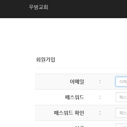
우방교회
회원가입
이메일
:
패스워드
:
패스워드 확인
: