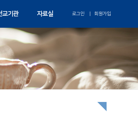
선교기관
자료실
로그인
|
회원가입