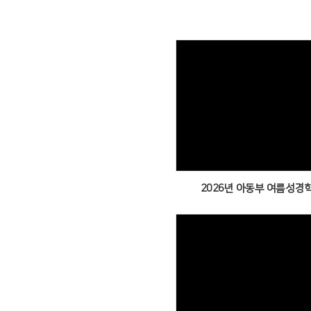
Views
2026년 아동부 여름성경학
Views