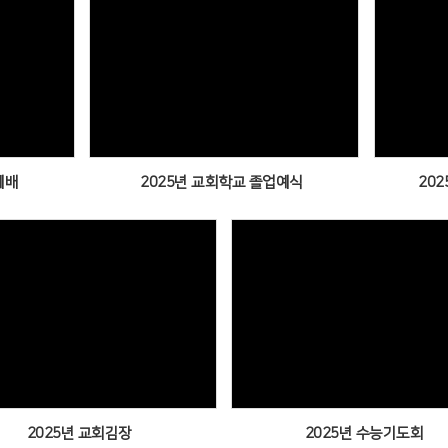
Views
예배
2025년 교회학교 졸업예식
20
Views
Views
2025년 교회김장
2025년 수능기도회