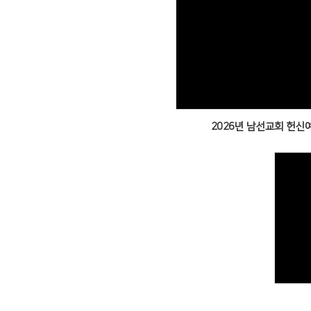
Views
2026년 남선교회 헌신