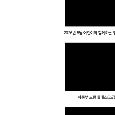
Views
Views
아동부 드럼 클래스(초급