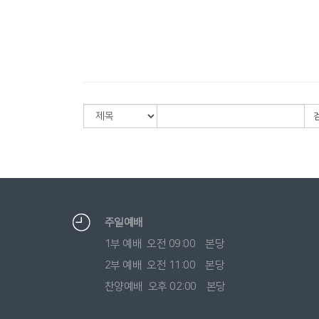
주일예배
1부 예배 오전 09:00 본당
2부 예배 오전 11:00 본당
찬양예배 오후 02:00 본당