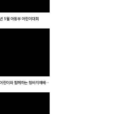
6년 5월 아동부 어린이대회
Views
2026년 5월 어린이와 함께하는 청바지예배(2)