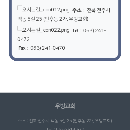
주소
: 전북 전주시
백동 5길 25 (인후동 2가, 우방교회)
: 063) 241-
Tel
0472
: 063) 241-0470
Fax
우방교회
주소 : 전북 전주시 백동 5길 25 (인후동 2가, 우방교회)
TEL : 063-241-0472