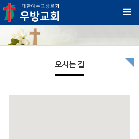
오시는 길