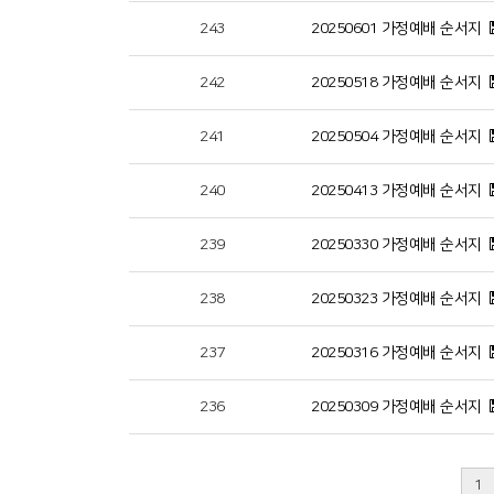
243
20250601 가정예배 순서지
242
20250518 가정예배 순서지
241
20250504 가정예배 순서지
240
20250413 가정예배 순서지
239
20250330 가정예배 순서지
238
20250323 가정예배 순서지
237
20250316 가정예배 순서지
236
20250309 가정예배 순서지
1