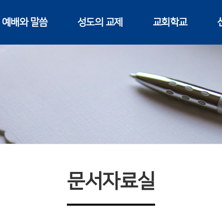
예배와 말씀
성도의 교제
교회학교
문서자료실