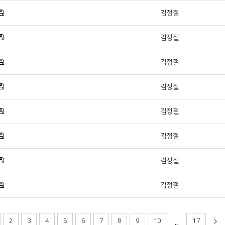
김정철
김정철
김정철
김정철
김정철
김정철
김정철
김정철
...
2
3
4
5
6
7
8
9
10
17