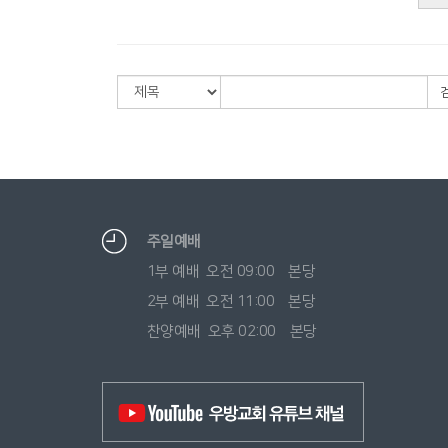
주일예배
1부 예배 오전 09:00 본당
2부 예배 오전 11:00 본당
찬양예배 오후 02:00 본당