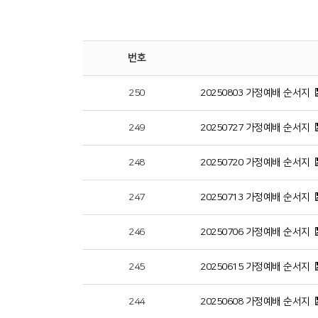
번호
250
20250803 가정예배 순서지
249
20250727 가정예배 순서지
248
20250720 가정예배 순서지
247
20250713 가정예배 순서지
246
20250706 가정예배 순서지
245
20250615 가정예배 순서지
244
20250608 가정예배 순서지