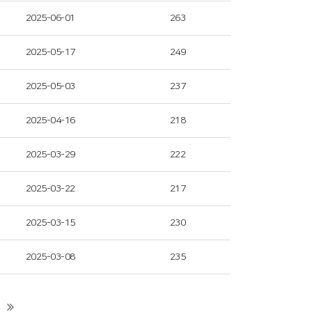
2025-06-01
263
2025-05-17
249
2025-05-03
237
2025-04-16
218
2025-03-29
222
2025-03-22
217
2025-03-15
230
2025-03-08
235