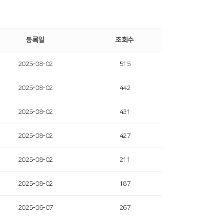
등록일
조회수
2025-08-02
515
2025-08-02
442
2025-08-02
431
2025-08-02
427
2025-08-02
211
2025-08-02
187
2025-06-07
267